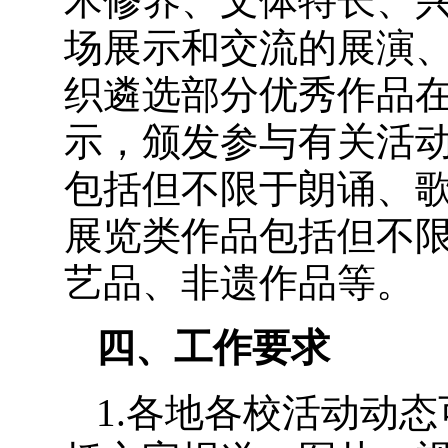
术修养、文体特长、
场展示和交流的展演
织遴选部分优秀作品
示，颁发参与有关活
包括但不限于朗诵、
展览类作品包括但不
艺品、非遗作品等。
四、工作要求
1.各地各校活动动