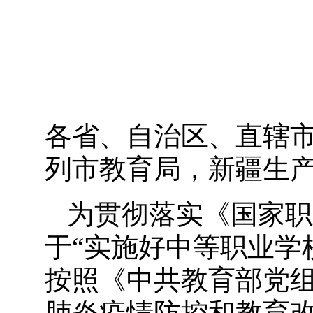
各省、自治区、直辖
列市教育局，新疆生
为贯彻落实《国家职
于
“实施好中等职业学
按照《中共教育部党
肺炎疫情防控和教育