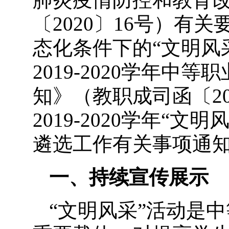
〔2020〕16号）有
态化条件下的“文明风
2019-2020学年中
知》（教职成司函〔20
2019-2020学年“
遴选工作有关事项通
一、持续宣传展示
“文明风采”活动是