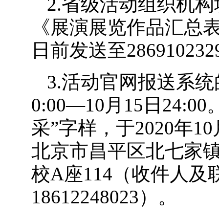
2.省级活动组织机
《展演展览作品汇总表》
日前发送至2869102329
3.活动官网报送系统
0:00—10月15日24
采”字样，于2020年
北京市昌平区北七家镇
校A座114（收件人
18612248023）。