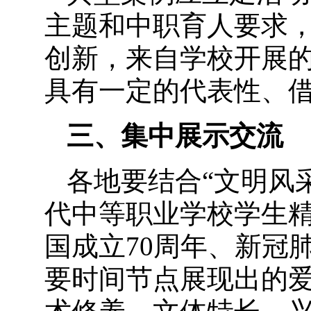
主题和中职育人要求
创新，来自学校开展
具有一定的代表性、
三、集中展示交流
各地要结合
“文明风
代中等职业学校学生
国成立70周年、新冠
要时间节点展现出的