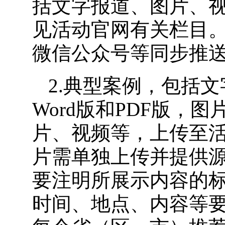
括文字报道、图片、
见活动官网有关栏目
微信公众号等同步推
2.典型案例，包括文
Word版和PDF版，
片、视频等，上传至
片需单独上传并提供
要注明所展示内容的
时间、地点、内容等要