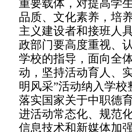
重要载体，对提高学
品质、文化素养，培
主义建设者和接班人
政部门要高度重视、
学校的指导，面向全体
动，坚持活动育人、实
明风采”活动纳入学校
落实国家关于中职德
进活动常态化、规范
信息技术和新媒体加