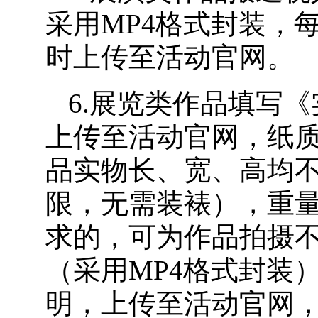
采用MP4格式封装，
时上传至活动官网。
6.展览类作品填写
上传至活动官网，纸
品实物长、宽、高均不
限，无需装裱），重量
求的，可为作品拍摄不
（采用MP4格式封装
明，上传至活动官网