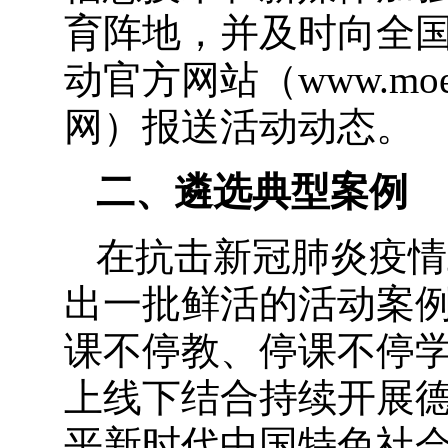
育阵地，并及时向全国
动官方网站（www.moe
网）报送活动动态。
二、遴选典型案例
在抗击新冠肺炎疫情
出一批鲜活的活动案
课不停教、停课不停学
上线下结合持续开展
平新时代中国特色社