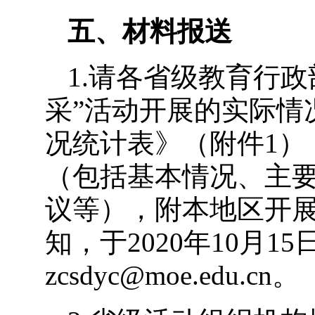
五、材料报送
1.请各省级教育行
采”活动开展的实际情
况统计表》（附件1）
（包括基本情况、主
议等），附本地区开展
知，于2020年10月1
zcsdyc@moe.edu.cn。