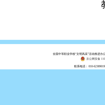
全国中等职业学校“文明风采”活动推进办
京公网安备 1101
联系电话：
010-623