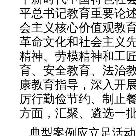
平总书记教育重要论
会主义核心价值观教
革命文化和社会主义
精神、劳模精神和工
育、安全教育、法治
康教育指导，深入开
厉行勤俭节约、制止
方面，汇聚、遴选一
典型案例应立足活动