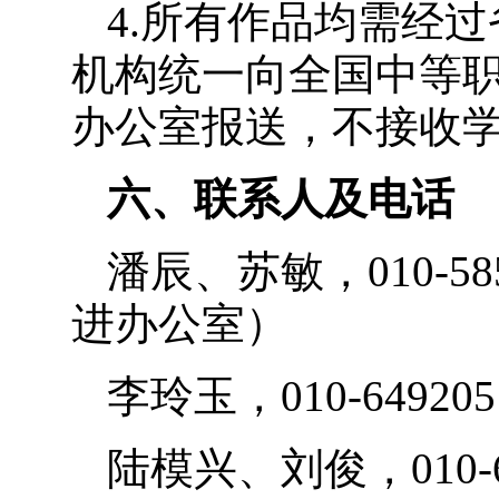
4.所有作品均需经
机构统一向全国中等职
办公室报送，不接收
六、联系人及电话
潘辰、苏敏，
010-5
进办公室）
李玲玉，
010-649
陆模兴、刘俊，
010