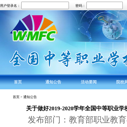
用户登录名：
密码：
首页
通知公告
活动要闻
院校
首页 > 通知公告
关于做好2019-2020学年全国中等职
发布部门：教育部职业教育