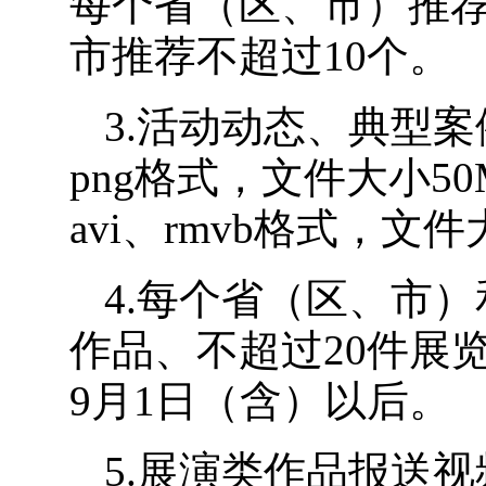
每个省（区、市）推荐
市推荐不超过10个。
3.活动动态、典型案例
png格式，文件大小5
avi、rmvb格式，文
4.每个省（区、市
作品、不超过20件展览
9月1日（含）以后。
5.展演类作品报送