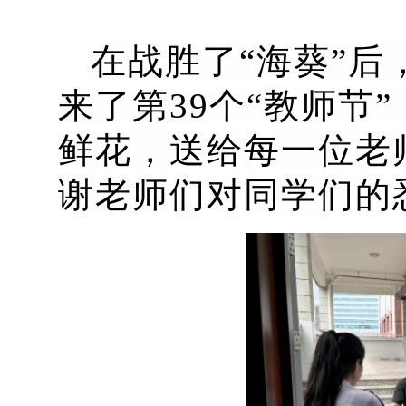
在战胜了“海葵”
来了第39个“教师节
鲜花，送给每一位老
谢老师们对同学们的