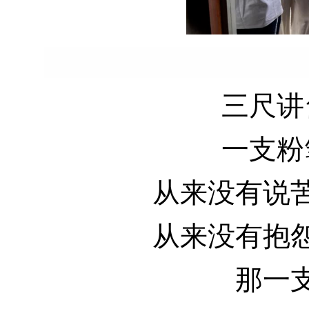
三尺讲
一支粉
从来没有说
从来没有抱
那一