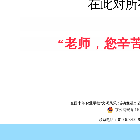
在此对所
“
老师，您辛
全国中等职业学校“文明风采”活动推进办
京公网安备 1101
联系电话：
010-623