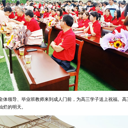
全体领导、毕业班教师来到成人门前，为高三学子送上祝福。高
灿烂的明天。