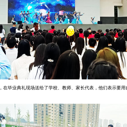
，在毕业典礼现场送给了学校、教师、家长代表，他们表示要用