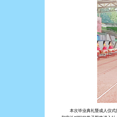
本次毕业典礼暨成人仪式