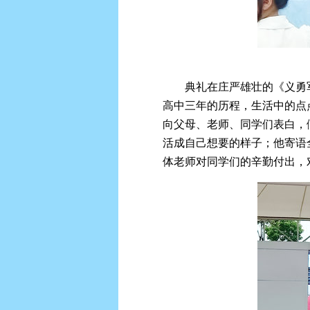
典礼在庄严雄壮的《义勇
高中三年的历程，生活中的点
向父母、老师、同学们表白，
活成自己想要的样子；他寄语
体老师对同学们的辛勤付出，