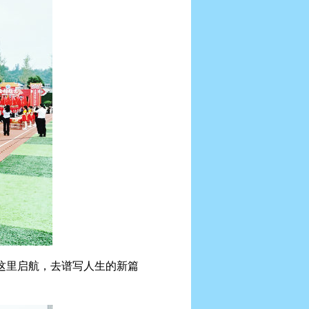
这里启航，去谱写人生的新篇