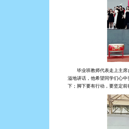
毕业班教师代表走上主席
溢地讲话，他希望同学们心中
下；脚下要有行动，要坚定前