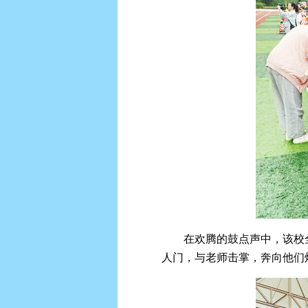
在欢腾的鼓点声中，该校
人门，与老师击掌，奔向他们