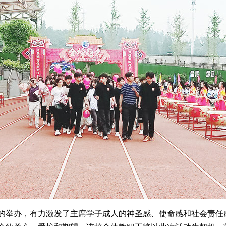
的举办，有力激发了主席学子成人的神圣感、使命感和社会责任