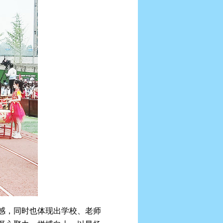
感，同时也体现出学校、老师